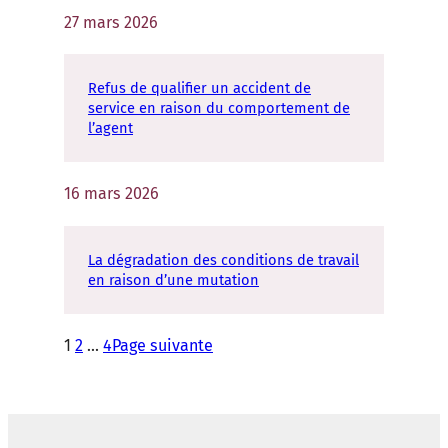
27 mars 2026
Refus de qualifier un accident de
service en raison du comportement de
l’agent
16 mars 2026
La dégradation des conditions de travail
en raison d’une mutation
1
2
…
4
Page suivante