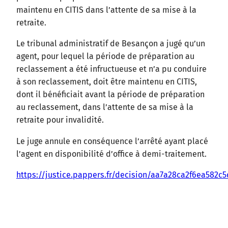
maintenu en CITIS dans l’attente de sa mise à la
retraite.
Le tribunal administratif de Besançon a jugé qu’un
agent, pour lequel la période de préparation au
reclassement a été infructueuse et n’a pu conduire
à son reclassement, doit être maintenu en CITIS,
dont il bénéficiait avant la période de préparation
au reclassement, dans l’attente de sa mise à la
retraite pour invalidité.
Le juge annule en conséquence l’arrêté ayant placé
l’agent en disponibilité d’office à demi-traitement.
https://justice.pappers.fr/decision/aa7a28ca2f6ea582c