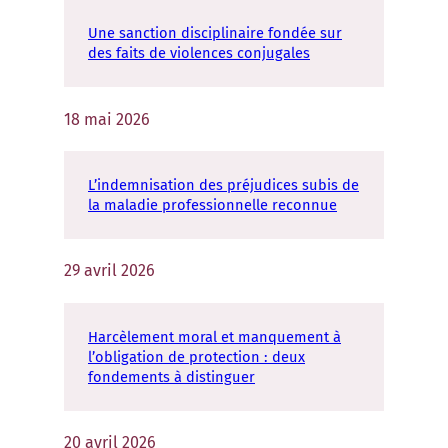
Une sanction disciplinaire fondée sur
des faits de violences conjugales
18 mai 2026
L’indemnisation des préjudices subis de
la maladie professionnelle reconnue
29 avril 2026
Harcèlement moral et manquement à
l’obligation de protection : deux
fondements à distinguer
20 avril 2026