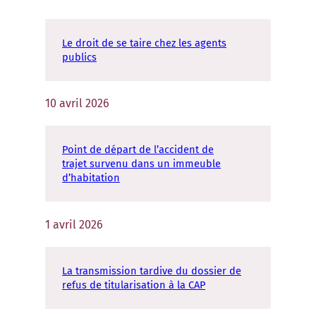
Le droit de se taire chez les agents
publics
10 avril 2026
Point de départ de l’accident de
trajet survenu dans un immeuble
d’habitation
1 avril 2026
La transmission tardive du dossier de
refus de titularisation à la CAP