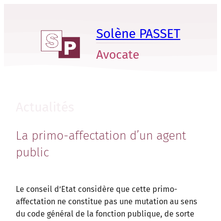
Aller
au
Solène PASSET
contenu
Avocate
Actualités
La primo-affectation d’un agent
public
Le conseil d’Etat considère que cette primo-
affectation ne constitue pas une mutation au sens
du code général de la fonction publique, de sorte