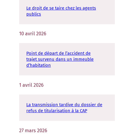
Le droit de se taire chez les agents
publics
10 avril 2026
Point de départ de l’accident de
trajet survenu dans un immeuble
d’habitation
1 avril 2026
La transmission tardive du dossier de
refus de titularisation à la CAP
27 mars 2026