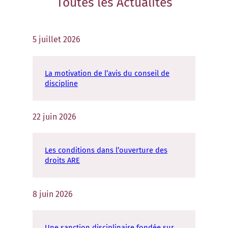
Toutes les
Actualités
5 juillet 2026
La motivation de l’avis du conseil de
discipline
22 juin 2026
Les conditions dans l’ouverture des
droits ARE
8 juin 2026
Une sanction disciplinaire fondée sur