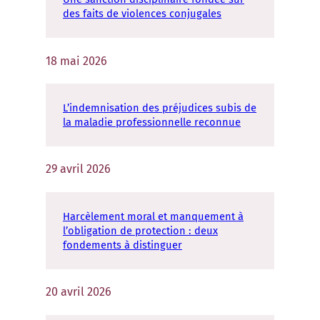
des faits de violences conjugales
18 mai 2026
L’indemnisation des préjudices subis de
la maladie professionnelle reconnue
29 avril 2026
Harcèlement moral et manquement à
l’obligation de protection : deux
fondements à distinguer
20 avril 2026