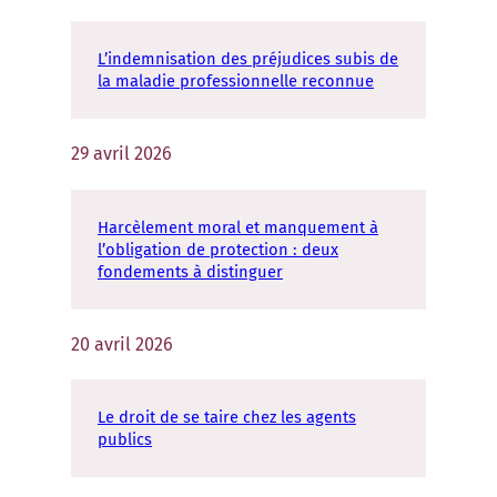
L’indemnisation des préjudices subis de
la maladie professionnelle reconnue
29 avril 2026
Harcèlement moral et manquement à
l’obligation de protection : deux
fondements à distinguer
20 avril 2026
Le droit de se taire chez les agents
publics