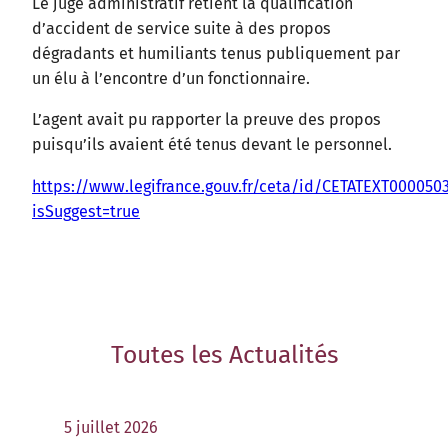
Le juge administratif retient la qualification
d’accident de service suite à des propos
dégradants et humiliants tenus publiquement par
un élu à l’encontre d’un fonctionnaire.
L’agent avait pu rapporter la preuve des propos
puisqu’ils avaient été tenus devant le personnel.
https://www.legifrance.gouv.fr/ceta/id/CETATEXT000050
isSuggest=true
Toutes les
Actualités
5 juillet 2026