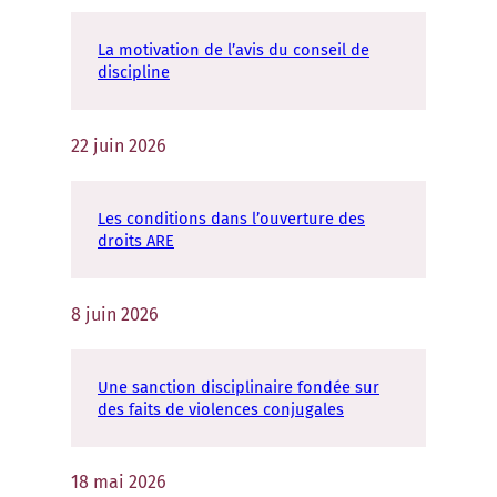
La motivation de l’avis du conseil de
discipline
22 juin 2026
Les conditions dans l’ouverture des
droits ARE
8 juin 2026
Une sanction disciplinaire fondée sur
des faits de violences conjugales
18 mai 2026