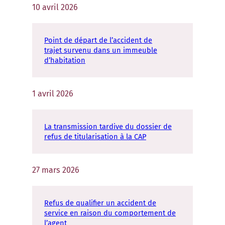
10 avril 2026
Point de départ de l’accident de
trajet survenu dans un immeuble
d’habitation
1 avril 2026
La transmission tardive du dossier de
refus de titularisation à la CAP
27 mars 2026
Refus de qualifier un accident de
service en raison du comportement de
l’agent