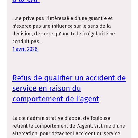
…ne prive pas l’intéressé·e d’une garantie et
n’exerce pas une influence sur le sens de la
décision, de sorte qu’une telle irrégularité ne
conduit pas…
1 avril 2026
Refus de qualifier un accident de
service en raison du
comportement de l’agent
La cour administrative d’appel de Toulouse
retient le comportement de l’agent, victime d’une
altercation, pour détacher l’accident du service