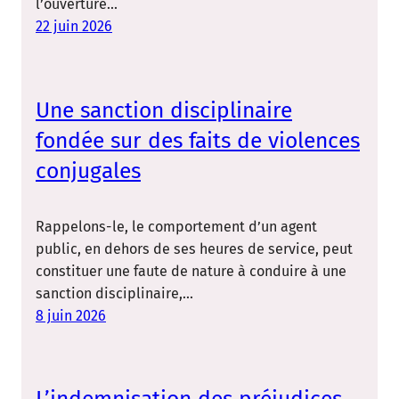
l’ouverture…
22 juin 2026
Une sanction disciplinaire
fondée sur des faits de violences
conjugales
Rappelons-le, le comportement d’un agent
public, en dehors de ses heures de service, peut
constituer une faute de nature à conduire à une
sanction disciplinaire,…
8 juin 2026