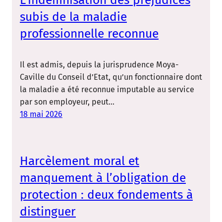
L’indemnisation des préjudices
subis de la maladie
professionnelle reconnue
Il est admis, depuis la jurisprudence Moya-
Caville du Conseil d’Etat, qu’un fonctionnaire dont
la maladie a été reconnue imputable au service
par son employeur, peut…
18 mai 2026
Harcèlement moral et
manquement à l’obligation de
protection : deux fondements à
distinguer