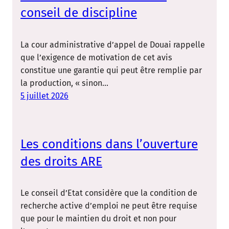
conseil de discipline
La cour administrative d’appel de Douai rappelle
que l’exigence de motivation de cet avis
constitue une garantie qui peut être remplie par
la production, « sinon…
5 juillet 2026
Les conditions dans l’ouverture
des droits ARE
Le conseil d’Etat considère que la condition de
recherche active d’emploi ne peut être requise
que pour le maintien du droit et non pour