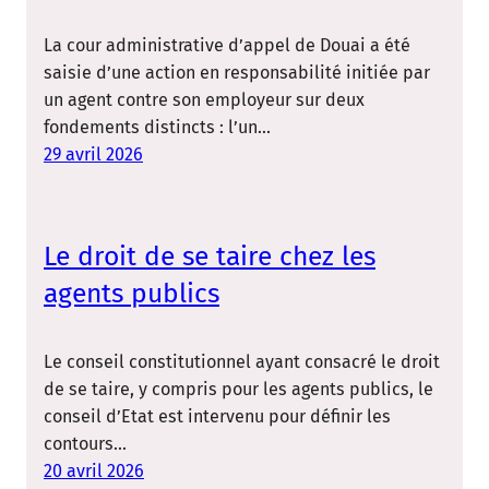
La cour administrative d’appel de Douai a été
saisie d’une action en responsabilité initiée par
un agent contre son employeur sur deux
fondements distincts : l’un…
29 avril 2026
Le droit de se taire chez les
agents publics
Le conseil constitutionnel ayant consacré le droit
de se taire, y compris pour les agents publics, le
conseil d’Etat est intervenu pour définir les
contours…
20 avril 2026