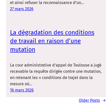
et ainsi refuser la reconnaissance d’un…
27 mars 2026
La dégradation des conditions
de travail en raison d’une
mutation
La cour administrative d’appel de Toulouse a jugé
recevable la requête dirigée contre une mutation,
en retenant les « conditions de trajet dans la
mesure où…
16 mars 2026
Older Posts
→