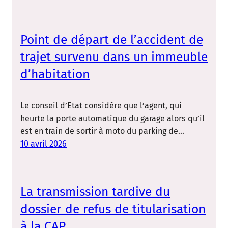
Point de départ de l’accident de
trajet survenu dans un immeuble
d’habitation
Le conseil d’Etat considère que l’agent, qui
heurte la porte automatique du garage alors qu’il
est en train de sortir à moto du parking de…
10 avril 2026
La transmission tardive du
dossier de refus de titularisation
à la CAP