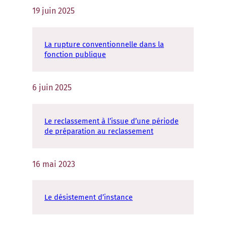
19 juin 2025
La rupture conventionnelle dans la
fonction publique
6 juin 2025
Le reclassement à l’issue d’une période
de préparation au reclassement
16 mai 2023
Le désistement d’instance