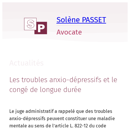
Aller
au
Solène PASSET
contenu
Avocate
Actualités
Les troubles anxio-dépressifs et le
congé de longue durée
Le juge administratif a rappelé que des troubles
anxio-dépressifs peuvent constituer une maladie
mentale au sens de l’article L. 822-12 du code