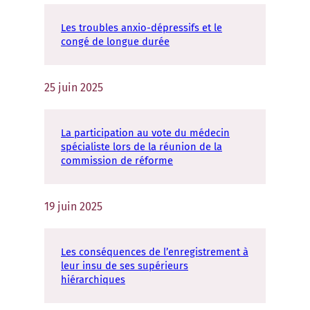
Les troubles anxio-dépressifs et le
congé de longue durée
25 juin 2025
La participation au vote du médecin
spécialiste lors de la réunion de la
commission de réforme
19 juin 2025
Les conséquences de l’enregistrement à
leur insu de ses supérieurs
hiérarchiques