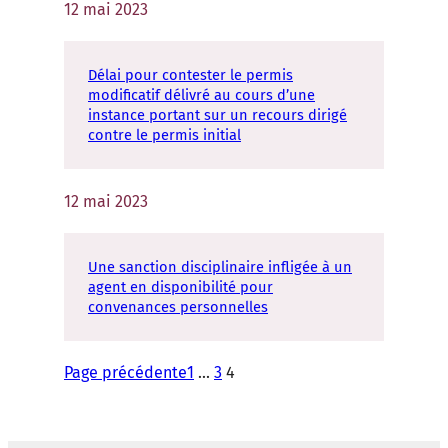
12 mai 2023
Délai pour contester le permis
modificatif délivré au cours d’une
instance portant sur un recours dirigé
contre le permis initial
12 mai 2023
Une sanction disciplinaire infligée à un
agent en disponibilité pour
convenances personnelles
Page précédente
1
…
3
4