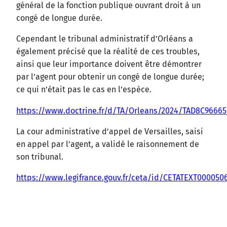
général de la fonction publique ouvrant droit à un
congé de longue durée.
Cependant le tribunal administratif d’Orléans a
également précisé que la réalité de ces troubles,
ainsi que leur importance doivent être démontrer
par l’agent pour obtenir un congé de longue durée;
ce qui n’était pas le cas en l’espèce.
https://www.doctrine.fr/d/TA/Orleans/2024/TAD8C96665
La cour administrative d’appel de Versailles, saisi
en appel par l’agent, a validé le raisonnement de
son tribunal.
https://www.legifrance.gouv.fr/ceta/id/CETATEXT000050