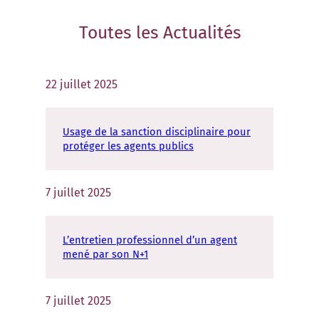
Toutes les
Actualités
22 juillet 2025
Usage de la sanction disciplinaire pour
protéger les agents publics
7 juillet 2025
L’entretien professionnel d’un agent
mené par son N+1
7 juillet 2025