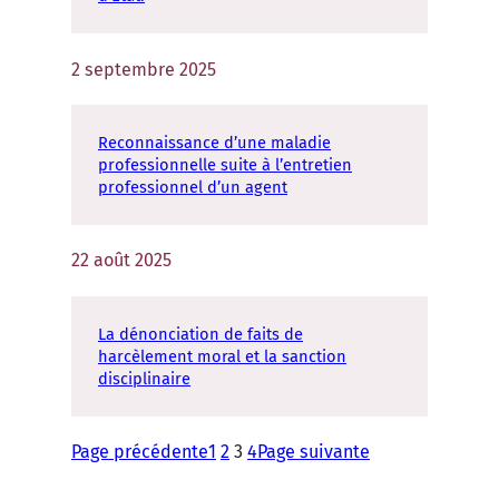
2 septembre 2025
Reconnaissance d’une maladie
professionnelle suite à l’entretien
professionnel d’un agent
22 août 2025
La dénonciation de faits de
harcèlement moral et la sanction
disciplinaire
Page précédente
1
2
3
4
Page suivante