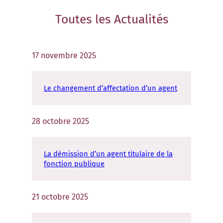
Toutes les
Actualités
17 novembre 2025
Le changement d’affectation d’un agent
28 octobre 2025
La démission d’un agent titulaire de la
fonction publique
21 octobre 2025