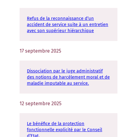
Refus de la reconnaissance d’un
accident de service suite à un entretien
avec son supérieur hiérarchique
17 septembre 2025
Dissociation par le juge administratif
des notions de harcèlement moral et de
maladie imputable au service.
12 septembre 2025
Le bénéfice de la protection
fonctionnelle explicité par le Conseil
d’Etat.