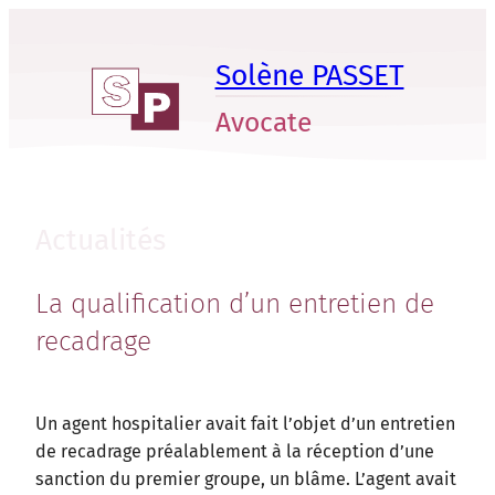
Aller
au
Solène PASSET
contenu
Avocate
Actualités
La qualification d’un entretien de
recadrage
Un agent hospitalier avait fait l’objet d’un entretien
de recadrage préalablement à la réception d’une
sanction du premier groupe, un blâme. L’agent avait