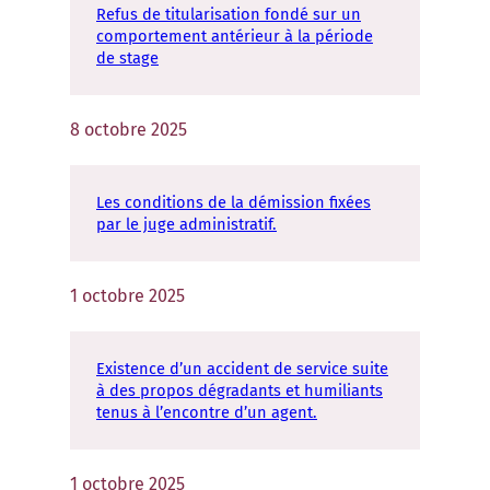
Refus de titularisation fondé sur un
comportement antérieur à la période
de stage
8 octobre 2025
Les conditions de la démission fixées
par le juge administratif.
1 octobre 2025
Existence d’un accident de service suite
à des propos dégradants et humiliants
tenus à l’encontre d’un agent.
1 octobre 2025