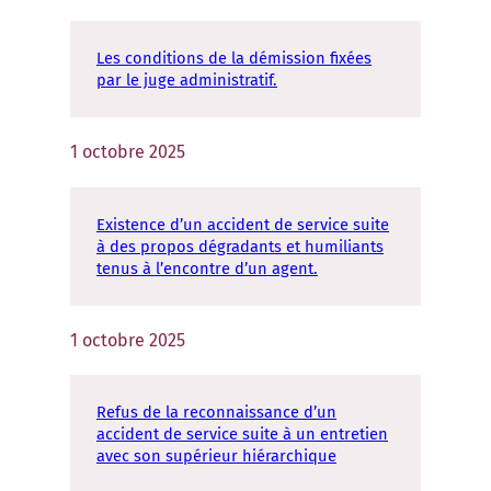
Les conditions de la démission fixées
par le juge administratif.
1 octobre 2025
Existence d’un accident de service suite
à des propos dégradants et humiliants
tenus à l’encontre d’un agent.
1 octobre 2025
Refus de la reconnaissance d’un
accident de service suite à un entretien
avec son supérieur hiérarchique