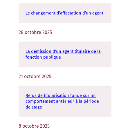
Le changement d’affectation d’un agent
28 octobre 2025
La démission d’un agent titulaire de la
fonction publique
21 octobre 2025
Refus de titularisation fondé sur un
comportement antérieur à la période
de stage
8 octobre 2025