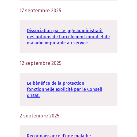
17 septembre 2025
Dissociation par le juge administratif
des notions de harcèlement moral et de
maladie imputable au service.
12 septembre 2025
Le bénéfice de la protection
fonctionnelle explicité par le Conseil
d’Etat.
2 septembre 2025
Reconnaissance d’une maladie