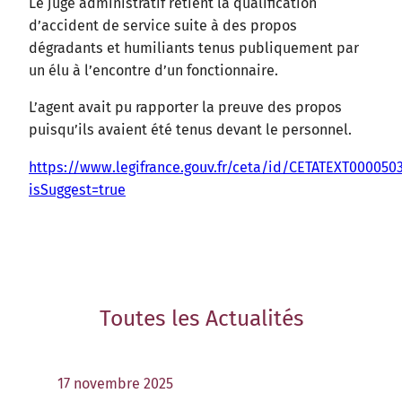
Le juge administratif retient la qualification
d’accident de service suite à des propos
dégradants et humiliants tenus publiquement par
un élu à l’encontre d’un fonctionnaire.
L’agent avait pu rapporter la preuve des propos
puisqu’ils avaient été tenus devant le personnel.
https://www.legifrance.gouv.fr/ceta/id/CETATEXT000050
isSuggest=true
Toutes les
Actualités
17 novembre 2025